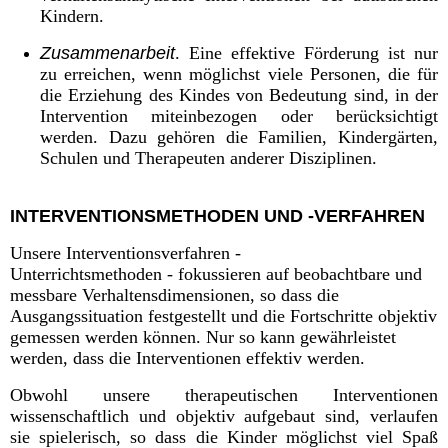
Kindern.
Zusammenarbeit
. Eine effektive Förderung ist nur
zu erreichen, wenn möglichst viele Personen, die für
die Erziehung des Kindes von Bedeutung sind, in der
Intervention miteinbezogen oder berücksichtigt
werden. Dazu gehören die Familien, Kindergärten,
Schulen und Therapeuten anderer Disziplinen.
I
NTERVENTIONSMETHODEN UND
-V
ERFAHREN
Unsere Interventionsverfahren -
Unterrichtsmethoden - fokussieren auf beobachtbare und
messbare Verhaltensdimensionen, so dass die
Ausgangssituation festgestellt und die Fortschritte objektiv
gemessen werden können. Nur so kann gewährleistet
werden, dass die Interventionen effektiv werden.
Obwohl unsere therapeutischen Interventionen
wissenschaftlich und objektiv aufgebaut sind, verlaufen
sie spielerisch, so dass die Kinder möglichst viel Spaß