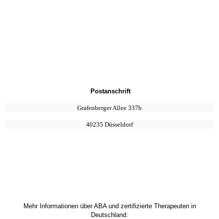
Postanschrift
Grafenberger Allee 337b
40235 Düsseldorf
Mehr Informationen über ABA und zertifizierte Therapeuten in
Deutschland: