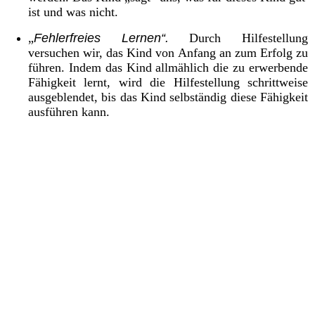
ist und was nicht.
„
Fehlerfreies Lernen“.
Durch Hilfestellung
versuchen wir, das Kind von Anfang an zum Erfolg zu
führen. Indem das Kind allmählich die zu erwerbende
Fähigkeit lernt, wird die Hilfestellung schrittweise
ausgeblendet, bis das Kind selbständig diese Fähigkeit
ausführen kann.