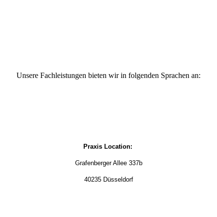
Unsere Fachleistungen bieten wir in folgenden Sprachen an:
Praxis Location:
Grafenberger Allee 337b
40235 Düsseldorf