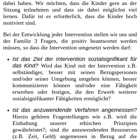
dabei haben. Wir möchten, dass die Kinder gern an der
Sitzung teilnehmen und dass sie dabei möglichst viel
lernen. Dafür ist es erforderlich, dass die Kinder hoch
motiviert sind.
Bei der Entwicklung jeder Intervention stellen wir uns und
der Familie 3 Fragen, die positiv beantwortet werden
müssen, so dass die Intervention umgesetzt werden darf:
Ist das Ziel der Intervention sozialsignifikant für
das Kind?
Wird das Kind mit der Intervention z.B.
selbständiger, besser mit seinen Bezugspersonen
und/oder seiner Umgebung umgehen können, besser
kommunizieren können und/oder eine Fähigkeit
erwerben oder festigen, die den Erwerb weiterer
sozialsignifikanter Fähigkeiten ermöglicht?
Ist das anzuwendende Verfahren angemessen?
Hierzu gehören Fragestellungen wie z.B. wird die
Einhaltung unserer ethischen Prinzipien
gewährleistet?; sind die anzuwendenden Ressourcen
(z.B. Zeit, Geld) angemessen in Bezug auf die