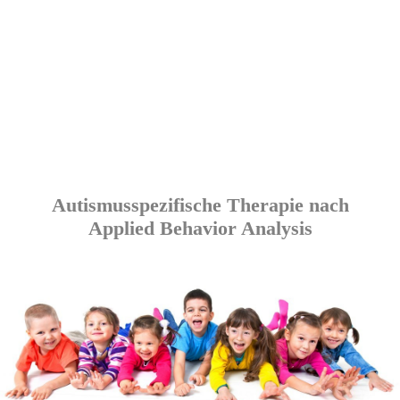
Autismusspezifische Therapie nach
Applied Behavior Analysis