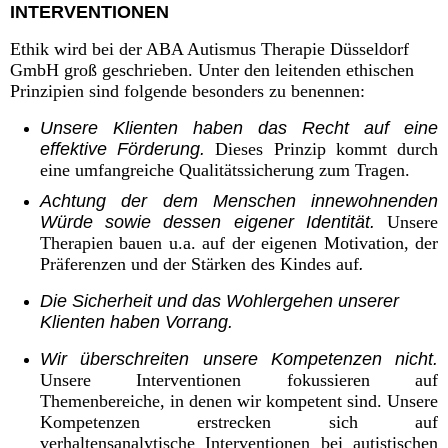
I
NTERVENTIONEN
Ethik wird bei der ABA Autismus Therapie Düsseldorf
GmbH groß geschrieben. Unter den
leitenden ethischen
Prinzipien sind folgende besonders zu benennen:
Unsere Klienten haben das Recht auf eine
effektive Förderung.
Dieses Prinzip kommt durch
eine umfangreiche Qualitätssicherung zum Tragen.
Achtung der dem Menschen innewohnenden
Würde sowie dessen eigener Identität.
Unsere
Therapien bauen u.a. auf der eigenen Motivation, der
Präferenzen und der Stärken des Kindes auf
.
Die Sicherheit und das Wohlergehen unserer
Klienten haben Vorrang.
Wir überschreiten unsere Kompetenzen nicht.
Unsere Interventionen fokussieren auf
Themenbereiche, in denen wir kompetent sind. Unsere
Kompetenzen erstrecken sich auf
verhaltensanalytische Interventionen bei autistischen